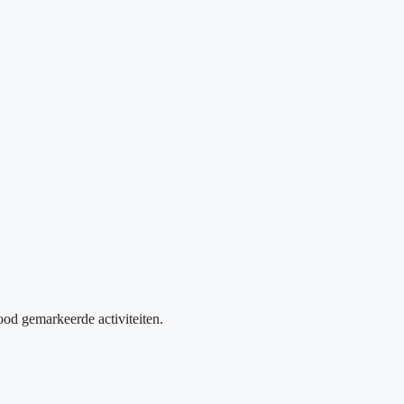
od gemarkeerde activiteiten.