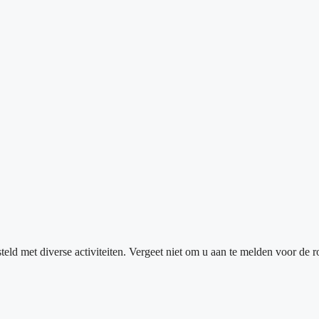
 met diverse activiteiten. Vergeet niet om u aan te melden voor de ro