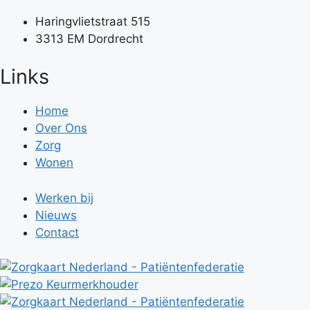
Haringvlietstraat 515
3313 EM Dordrecht
Links
Home
Over Ons
Zorg
Wonen
Werken bij
Nieuws
Contact