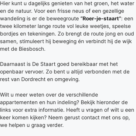
Hier kunt u dagelijks genieten van het groen, het water
en de natuur. Voor een frisse neus of een gezellige
wandeling is er de beweegroute
“Roer-je-staart”
: een
twee kilometer lange route vol leuke weetjes, speelse
bordjes en tekeningen. Zo brengt de route jong en oud
samen, stimuleert hij beweging én verbindt hij de wijk
met de Biesbosch.
Daarnaast is De Staart goed bereikbaar met het
openbaar vervoer. Zo bent u altijd verbonden met de
rest van Dordrecht en omgeving.
Wilt u meer weten over de verschillende
appartementen en hun indeling? Bekijk hieronder de
links voor extra informatie. Heeft u vragen of wilt u een
keer komen kijken? Neem gerust contact met ons op,
we helpen u graag verder.