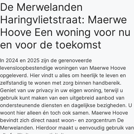
De Merwelanden
Haringvlietstraat: Maerwe
Hoove Een woning voor nu
en voor de toekomst
In 2024 en 2025 zijn de gerenoveerde
levensloopbestendige woningen van Maerwe Hoove
opgeleverd. Hier vindt u alles om heerlijk te leven en
zelfstandig te wonen met zorg binnen handbereik.
Geniet van uw privacy in uw eigen woning, terwijl u
gebruik kunt maken van een uitgebreid aanbod van
ondersteunende diensten en dagelijkse bezigheden. U
woont hier alleen én toch ook samen. Maerwe Hoove
bevindt zich direct naast woon- en zorgcentrum De
Merwelanden. Hierdoor maakt u eenvoudig gebruik van