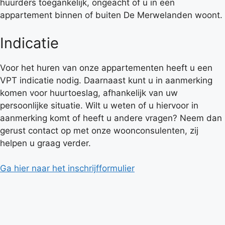
huurders toegankelijk, ongeacht of u in een
appartement binnen of buiten De Merwelanden woont.
Indicatie
Voor het huren van onze appartementen heeft u een
VPT indicatie nodig. Daarnaast kunt u in aanmerking
komen voor huurtoeslag, afhankelijk van uw
persoonlijke situatie. Wilt u weten of u hiervoor in
aanmerking komt of heeft u andere vragen? Neem dan
gerust contact op met onze woonconsulenten, zij
helpen u graag verder.
Ga hier naar het inschrijfformulier