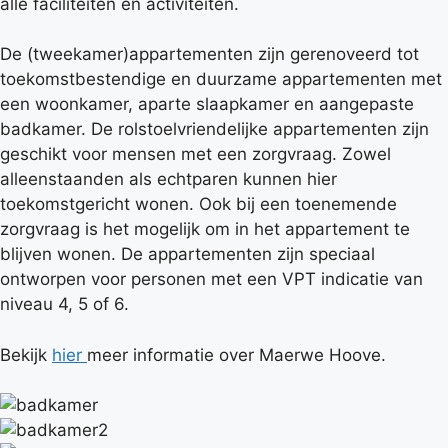
alle faciliteiten en activiteiten.
De (tweekamer)appartementen zijn gerenoveerd tot
toekomstbestendige en duurzame appartementen met
een woonkamer, aparte slaapkamer en aangepaste
badkamer. De rolstoelvriendelijke appartementen zijn
geschikt voor mensen met een zorgvraag. Zowel
alleenstaanden als echtparen kunnen hier
toekomstgericht wonen. Ook bij een toenemende
zorgvraag is het mogelijk om in het appartement te
blijven wonen. De appartementen zijn speciaal
ontworpen voor personen met een VPT indicatie van
niveau 4, 5 of 6.
Bekijk
hier
meer informatie over Maerwe Hoove.