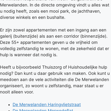
Merwelanden. In de directe omgeving vindt u alles wat
u nodig heeft, zoals een mooi park, de jachthaven,
diverse winkels en een bushalte.
Er zijn zowel appartementen met een ingang aan een
galerij (buitenzijde) als aan een corridor (binnenzijde).
Deze 55+ appartementen geven u de vrijheid om
volledig zelfstandig te wonen, met de zekerheid dat er
hulp is wanneer dat nodig is.
Heeft u bijvoorbeeld Thuiszorg of Huishoudelijke hulp
nodig? Dan kunt u daar gebruik van maken. Ook kunt u
meedoen aan de vele activiteiten die De Merwelanden
organiseert, zo woont u zelfstandig, maar staat u er
nooit alleen voor.
De Merwelanden Haringvlietstraat
De Merwelanden Merwedeflat