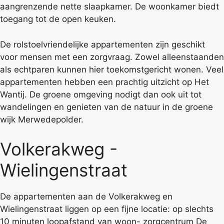
aangrenzende nette slaapkamer. De woonkamer biedt
toegang tot de open keuken.
De rolstoelvriendelijke appartementen zijn geschikt
voor mensen met een zorgvraag. Zowel alleenstaanden
als echtparen kunnen hier toekomstgericht wonen. Veel
appartementen hebben een prachtig uitzicht op Het
Wantij. De groene omgeving nodigt dan ook uit tot
wandelingen en genieten van de natuur in de groene
wijk Merwedepolder.
Volkerakweg -
Wielingenstraat
De appartementen aan de Volkerakweg en
Wielingenstraat liggen op een fijne locatie: op slechts
10 minuten loopafstand van woon- zorgcentrum De