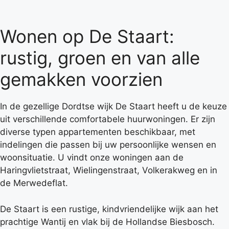
Wonen op De Staart:
rustig, groen en van alle
gemakken voorzien
In de gezellige Dordtse wijk De Staart heeft u de keuze
uit verschillende comfortabele huurwoningen. Er zijn
diverse typen appartementen beschikbaar, met
indelingen die passen bij uw persoonlijke wensen en
woonsituatie. U vindt onze woningen aan de
Haringvlietstraat, Wielingenstraat, Volkerakweg en in
de Merwedeflat.
De Staart is een rustige, kindvriendelijke wijk aan het
prachtige Wantij en vlak bij de Hollandse Biesbosch.