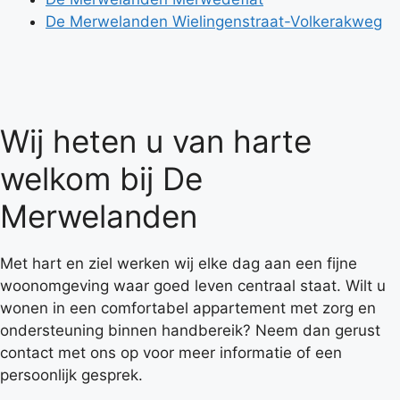
De Merwelanden Wielingenstraat-Volkerakweg
Wij heten u van harte
welkom bij De
Merwelanden
Met hart en ziel werken wij elke dag aan een fijne
woonomgeving waar goed leven centraal staat. Wilt u
wonen in een comfortabel appartement met zorg en
ondersteuning binnen handbereik? Neem dan gerust
contact met ons op voor meer informatie of een
persoonlijk gesprek.