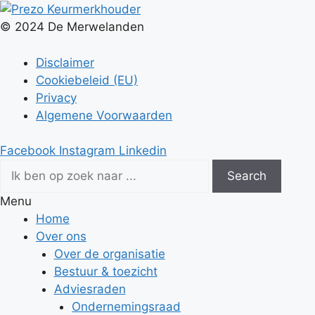
© 2024 De Merwelanden
Disclaimer
Cookiebeleid (EU)
Privacy
Algemene Voorwaarden
Facebook
Instagram
Linkedin
Search
Menu
Home
Over ons
Over de organisatie
Bestuur & toezicht
Adviesraden
Ondernemingsraad