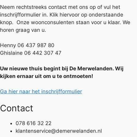
Neem rechtstreeks contact met ons op of vul het
inschrijfformulier in. Klik hiervoor op onderstaande
knop. Onze woonconsulenten staan voor u klaar. We
horen graag van u.
Henny 06 437 987 80
Ghislaine 06 442 307 47
Uw nieuwe thuis begint bij De Merwelanden. Wij
kijken ernaar uit om u te ontmoeten!
Ga hier naar het inschrijfformulier
Contact
078 616 32 22
klantenservice@demerwelanden.nl