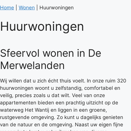
Home
|
Wonen
|
Huurwoningen
Huurwoningen
Sfeervol wonen in De
Merwelanden
Wij willen dat u zich écht thuis voelt. In onze ruim 320
huurwoningen woont u zelfstandig, comfortabel en
veilig, precies zoals u dat wilt. Veel van onze
appartementen bieden een prachtig uitzicht op de
waterweg Het Wantij en liggen in een groene,
rustgevende omgeving. Zo kunt u dagelijks genieten
van de natuur en de omgeving. Naast uw eigen fijne