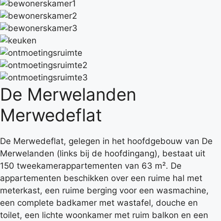
De Merwelanden
Merwedeflat
De Merwedeflat, gelegen in het hoofdgebouw van De
Merwelanden (links bij de hoofdingang), bestaat uit
150 tweekamerappartementen van 63 m². De
appartementen beschikken over een ruime hal met
meterkast, een ruime berging voor een wasmachine,
een complete badkamer met wastafel, douche en
toilet, een lichte woonkamer met ruim balkon en een