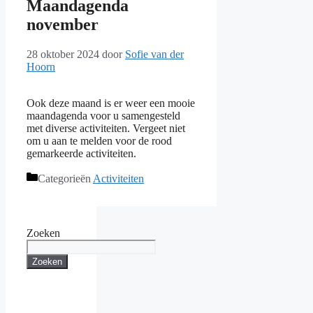
Maandagenda
november
28 oktober 2024
door
Sofie van der
Hoorn
Ook deze maand is er weer een mooie
maandagenda voor u samengesteld
met diverse activiteiten. Vergeet niet
om u aan te melden voor de rood
gemarkeerde activiteiten.
Categorieën
Activiteiten
Zoeken
Zoeken