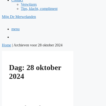
Contact
Verwijzers
Tips, klacht, compliment
Mijn De Merwelanden
menu
Home
|
Archieven voor 28 oktober 2024
Dag:
28 oktober
2024